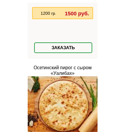
1500 руб.
1200 гр.
ЗАКАЗАТЬ
Осетинский пирог с сыром
«Уалибах»