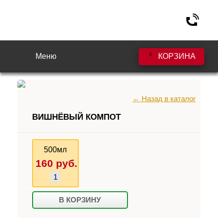
Меню
0
КОРЗИНА
← Назад в каталог
ВИШНЁВЫЙ КОМПОТ
500мл
160
руб.
В КОРЗИНУ