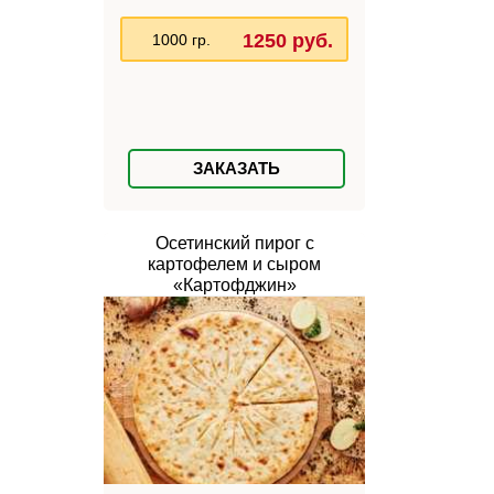
1250 руб.
1000 гр.
ЗАКАЗАТЬ
Осетинский пирог с
картофелем и сыром
«Картофджин»