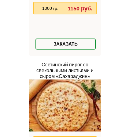
1150 руб.
1000 гр.
ЗАКАЗАТЬ
Осетинский пирог со
свекольными листьями и
сыром «Сахараджин»