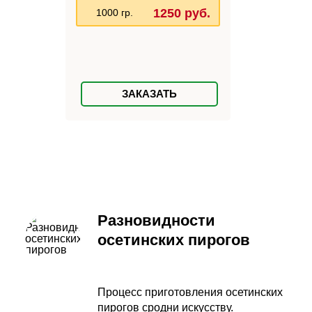
1250 руб.
1000 гр.
ЗАКАЗАТЬ
Разновидности
осетинских пирогов
Процесс приготовления осетинских
пирогов сродни искусству.