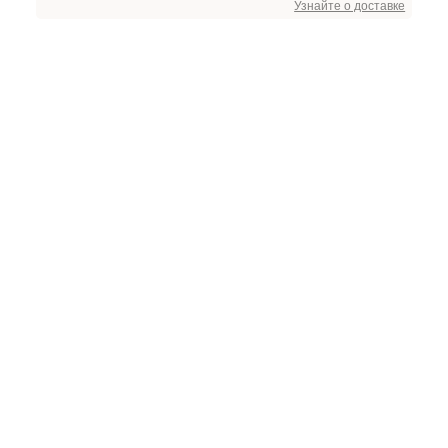
Узнайте о доставке