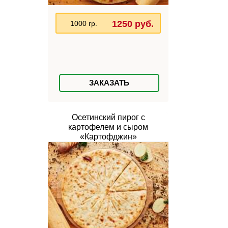
1250 руб.
1000 гр.
ЗАКАЗАТЬ
Осетинский пирог с
картофелем и сыром
«Картофджин»