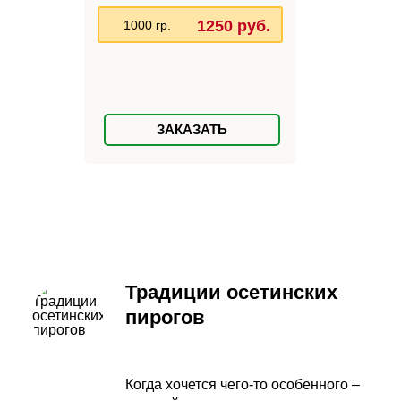
1250 руб.
1000 гр.
ЗАКАЗАТЬ
Традиции осетинских
пирогов
Когда хочется чего-то особенного –