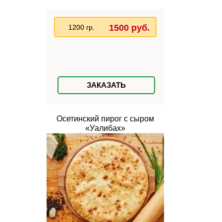
1500 руб.
1200 гр.
ЗАКАЗАТЬ
Осетинский пирог с сыром
«Уалибах»