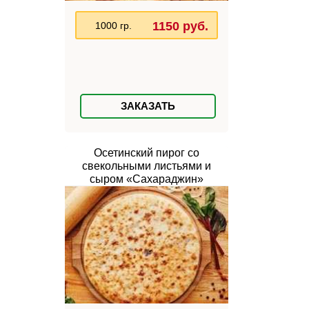
1150 руб.
1000 гр.
ЗАКАЗАТЬ
Осетинский пирог со
свекольными листьями и
сыром «Сахараджин»