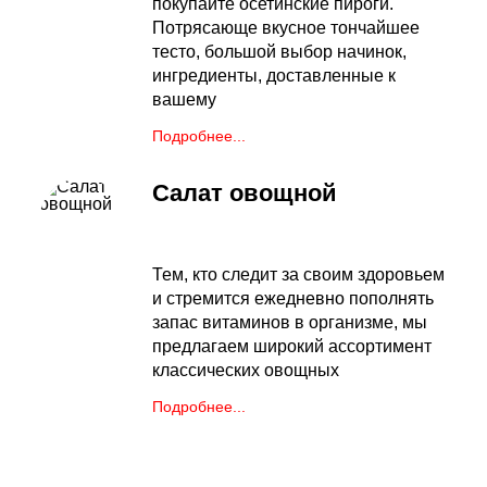
покупайте осетинские пироги.
Потрясающе вкусное тончайшее
тесто, большой выбор начинок,
ингредиенты, доставленные к
вашему
Подробнее...
Салат овощной
Тем, кто следит за своим здоровьем
и стремится ежедневно пополнять
запас витаминов в организме, мы
предлагаем широкий ассортимент
классических овощных
Подробнее...