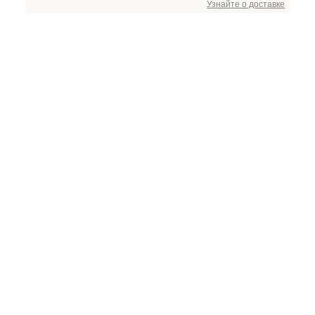
Узнайте о доставке