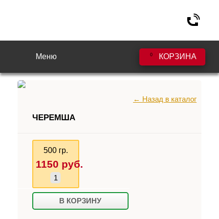
Меню
0
КОРЗИНА
← Назад в каталог
ЧЕРЕМША
500 гр.
1150
руб.
В КОРЗИНУ