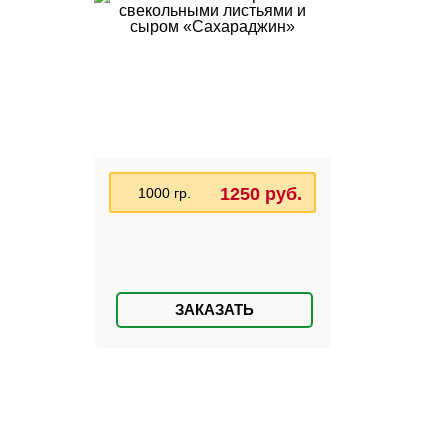
1250 руб.
1000 гр.
ЗАКАЗАТЬ