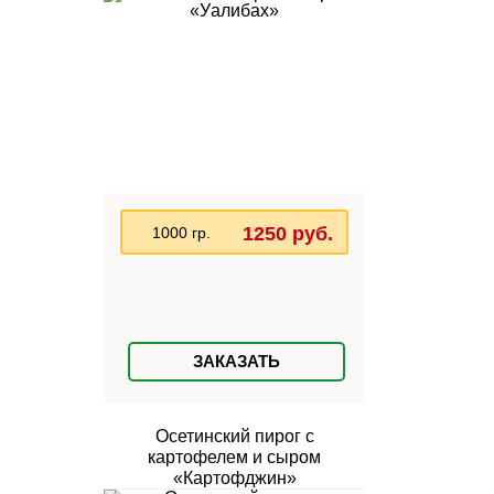
1250 руб.
1000 гр.
ЗАКАЗАТЬ
Осетинский пирог с
картофелем и сыром
«Картофджин»