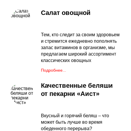
Салат овощной
Тем, кто следит за своим здоровьем
и стремится ежедневно пополнять
запас витаминов в организме, мы
предлагаем широкий ассортимент
классических овощных
Подробнее...
Качественные беляши
от пекарни «Аист»
Вкусный и горячий беляш – что
может быть лучше во время
обеденного перерыва?