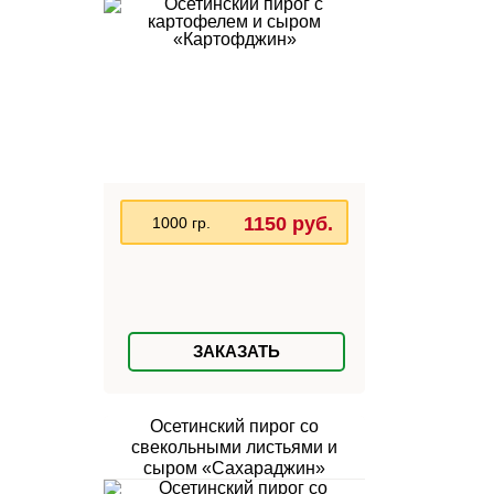
1150 руб.
1000 гр.
ЗАКАЗАТЬ
Осетинский пирог со
свекольными листьями и
сыром «Сахараджин»