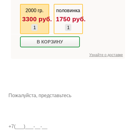
2000 гр.
половинка
3300
руб.
1750
руб.
В КОРЗИНУ
Узнайте о доставке
ОСТАВИТЬ ОТЗЫВ
Ваше имя*
Телефон