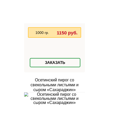
1150 руб.
1000 гр.
ЗАКАЗАТЬ
Осетинский пирог со
свекольными листьями и
сыром «Сахараджин»