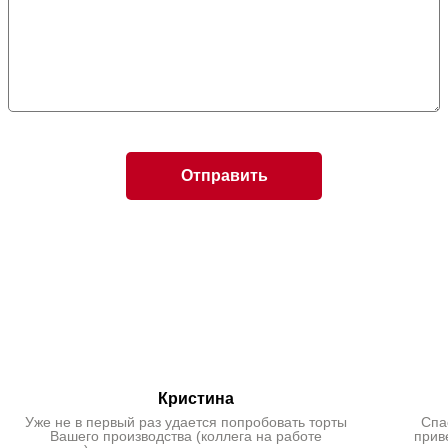
Кристина
Уже не в первый раз удается попробовать торты
Спа
Вашего производства (коллега на работе
прив