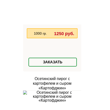
1250 руб.
1000 гр.
ЗАКАЗАТЬ
Осетинский пирог с
картофелем и сыром
«Картофджин»