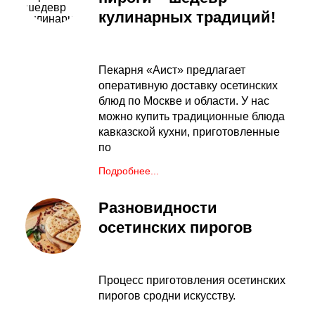
кулинарных традиций!
Пекарня «Аист» предлагает
оперативную доставку осетинских
блюд по Москве и области. У нас
можно купить традиционные блюда
кавказской кухни, приготовленные
по
Подробнее...
Разновидности
осетинских пирогов
Процесс приготовления осетинских
пирогов сродни искусству.