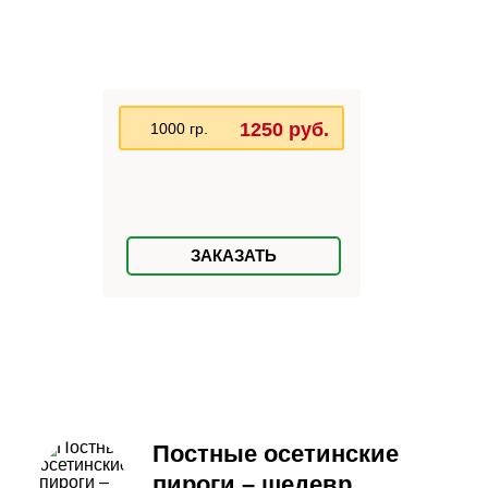
1250 руб.
1000 гр.
ЗАКАЗАТЬ
Постные осетинские
пироги – шедевр