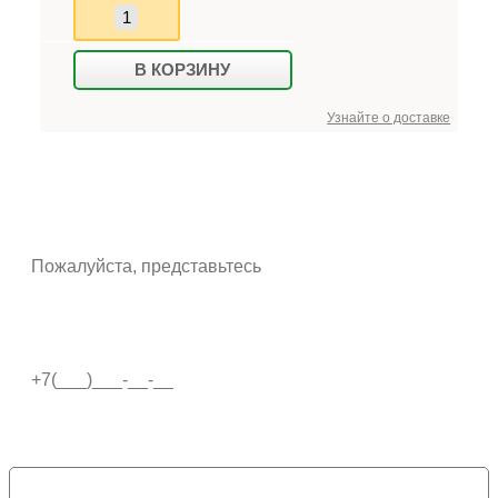
В КОРЗИНУ
Узнайте о доставке
ОСТАВИТЬ ОТЗЫВ
Ваше имя*
Телефон
Сообщение