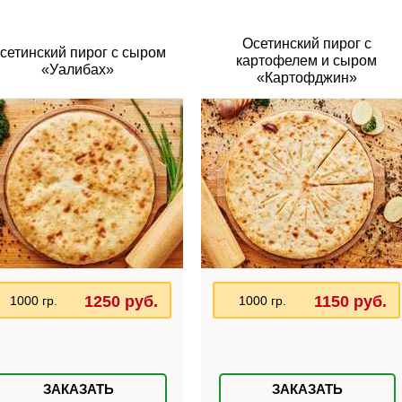
Осетинский пирог с
сетинский пирог с сыром
картофелем и сыром
«Уалибах»
«Картофджин»
1250 руб.
1150 руб.
1000 гр.
1000 гр.
ЗАКАЗАТЬ
ЗАКАЗАТЬ