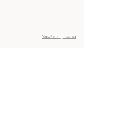
Узнайте о доставке