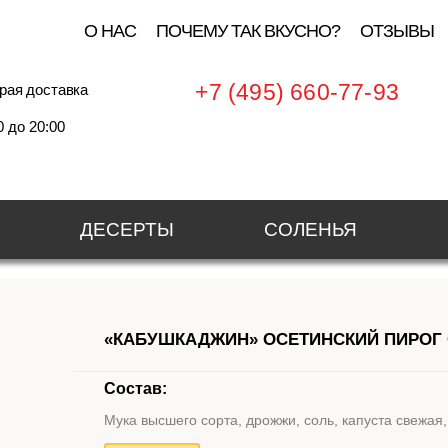
О НАС
ПОЧЕМУ ТАК ВКУСНО?
ОТЗЫВЫ
+7 (495) 660-77-93
рая доставка
0 до 20:00
ДЕСЕРТЫ
СОЛЕНЬЯ
«КАБУШКАДЖИН» ОСЕТИНСКИЙ ПИРОГ 
Состав:
Мука высшего сорта, дрожжи, соль, капуста свежая