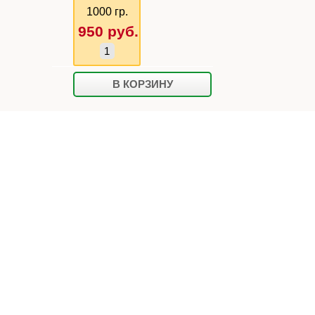
1000 гр.
950
руб.
В КОРЗИНУ