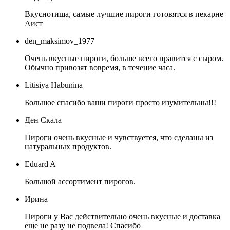
Вкуснотища, самые лучшие пироги готовятся в пекарне
Аист
den_maksimov_1977
Очень вкусные пироги, больше всего нравится с сыром.
Обычно привозят вовремя, в течение часа.
Litisiya Habunina
Большое спасибо ваши пироги просто изумительны!!!
Ден Скала
Пироги очень вкусные и чувствуется, что сделаны из
натуральных продуктов.
Eduard A
Большой ассортимент пирогов.
Ирина
Пироги у Вас действительно очень вкусные и доставка
еще не разу не подвела! Спасибо