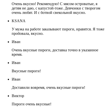
Очень вкусно! Рекомендую! С мясом островатые, я
детям не даю, с капустой-тоже. Девчонки с творогом
очень любят. И с ботвой свекольной вкусно.
KSANA
У мужа на работе заказывают пироги, нравятся. Я тоже
пробовала, вкусно.
Иван
Очень вкусные пироги, доставка точно в указанное
время.
Иван
Вкусные пироги!
Иван
Доставили вовремя, очень вкусные пироги!
Виктор
Пироги очень вкусные!