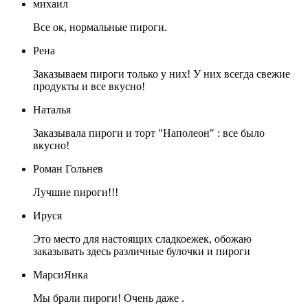
михаил
Все ок, нормальные пироги.
Рена
Заказываем пироги только у них! У них всегда свежие
продукты и все вкусно!
Наталья
Заказывала пироги и торт "Наполеон" : все было
вкусно!
Роман Гольнев
Лучшие пироги!!!
Ируся
Это место для настоящих сладкоежек, обожаю
заказывать здесь различные булочки и пироги
МарсиЯнка
Мы брали пироги! Очень даже .