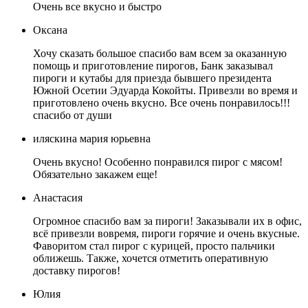
Очень все вкусно и быстро
Оксана
Хочу сказать большое спасибо вам всем за оказанную
помощь и приготовление пирогов, Банк заказывал
пироги и кутабы для приезда бывшего президента
Южной Осетии Эдуарда Кокойты. Привезли во время и
приготовлено очень вкусно. Все очень понравилось!!!
спасибо от души
иляскина мария юрьевна
Очень вкусно! Особенно понравился пирог с мясом!
Обязательно закажем еще!
Анастасия
Огромное спасибо вам за пироги! Заказывали их в офис,
всё привезли вовремя, пироги горячие и очень вкусные.
Фаворитом стал пирог с курицей, просто пальчики
оближешь. Также, хочется отметить оперативную
доставку пирогов!
Юлия