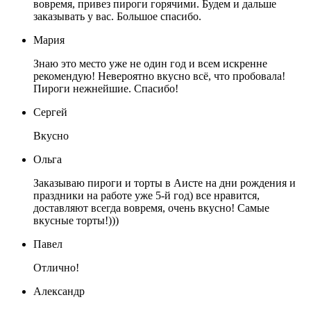
вовремя, привез пироги горячими. Будем и дальше
заказывать у вас. Большое спасибо.
Мария
Знаю это место уже не один год и всем искренне
рекомендую! Невероятно вкусно всё, что пробовала!
Пироги нежнейшие. Спасибо!
Сергей
Вкусно
Ольга
Заказываю пироги и торты в Аисте на дни рождения и
праздники на работе уже 5-й год) все нравится,
доставляют всегда вовремя, очень вкусно! Самые
вкусные торты!)))
Павел
Отлично!
Александр