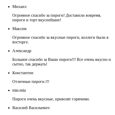
Михаил
Огромное спасибо за пироги! Доставили вовремя,
пироги и торт вкуснейшие!
Максим
Огромное спасибо за вкусные пироги, коллеги были в
восторге.
Александр
Большое спасибо за Ваши пироги!!! Все очень вкусно и
сытно, так держать!
Константин
Отличные пироги.!!!
miu-miu
Пироги очень вкусные, привозят горячими.
Василий Васильевич