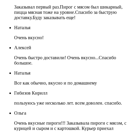
Заказывал первый раз.Пирог с мясом был шикарный,
пицца мясная тоже на уровне.Спасибо за быструю
доставку.Буду заказывать еще!
Наталья
Очень вкусно!
Алексей
Очень быстро доставили! Очень вкусно...Спасибо
большое.
Наталья
Все как обычно, вкусно и по домашнему
Гибизов Кирилл
пользуюсь уже несколько лет. всем доволен. спасибо.
Ольга
Очень вкусные пироги!!! Заказывала пироги с мясом, с
курицей и сыром и с картошкой. Курьер приехал