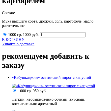
картофелем
Состав:
Мука высшего сорта, дрожжи, соль, картофель, масло
растительное
1000 гр.
1000
руб.
В КОРЗИНУ
Узнайте о доставке
рекомендуем добавить к
заказу
«Кабушкаджин» осетинский пирог с капустой
1000 гр.
950 руб.
Легкий, необыкновенно сочный, вкусный,
восхитительно ароматный