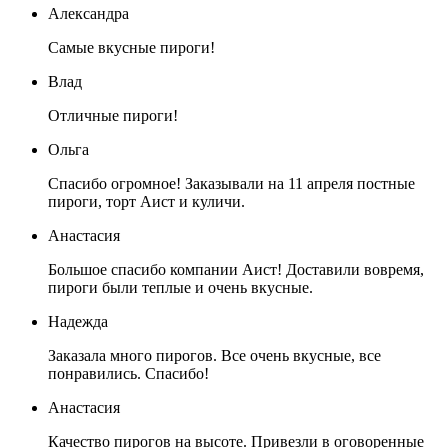
Александра
Самые вкусные пироги!
Влад
Отличные пироги!
Ольга
Спасибо огромное! Заказывали на 11 апреля постные
пироги, торт Аист и куличи.
Анастасия
Большое спасибо компании Аист! Доставили вовремя,
пироги были теплые и очень вкусные.
Надежда
Заказала много пирогов. Все очень вкусные, все
понравились. Спасибо!
Анастасия
Качество пирогов на высоте. Привезли в оговоренные