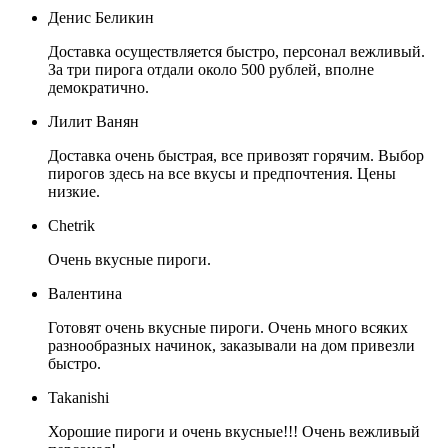
Денис Беликин
Доставка осуществляется быстро, персонал вежливый.
За три пирога отдали около 500 рублей, вполне
демократично.
Лилит Ванян
Доставка очень быстрая, все привозят горячим. Выбор
пирогов здесь на все вкусы и предпочтения. Цены
низкие.
Chetrik
Очень вкусные пироги.
Валентина
Готовят очень вкусные пироги. Очень много всяких
разнообразных начинок, заказывали на дом привезли
быстро.
Takanishi
Хорошие пироги и очень вкусные!!! Очень вежливый