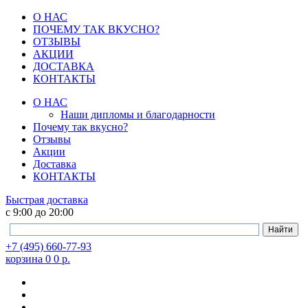
О НАС
ПОЧЕМУ ТАК ВКУСНО?
ОТЗЫВЫ
АКЦИИ
ДОСТАВКА
КОНТАКТЫ
О НАС
Наши дипломы и благодарности
Почему так вкусно?
Отзывы
Акции
Доставка
КОНТАКТЫ
Быстрая доставка
c 9:00 до 20:00
+7 (495) 660-77-93
корзина
0
0
р.