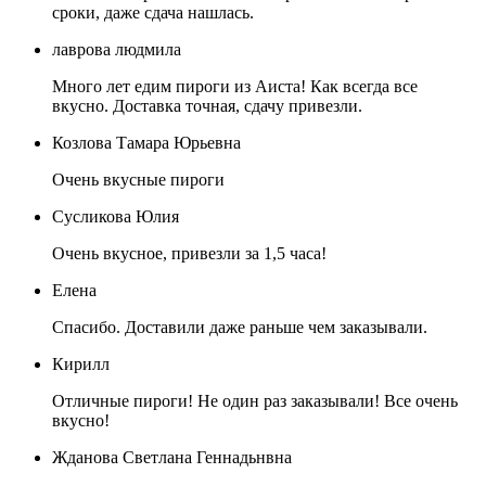
сроки, даже сдача нашлась.
лаврова людмила
Много лет едим пироги из Аиста! Как всегда все
вкусно. Доставка точная, сдачу привезли.
Козлова Тамара Юрьевна
Очень вкусные пироги
Сусликова Юлия
Очень вкусное, привезли за 1,5 часа!
Елена
Спасибо. Доставили даже раньше чем заказывали.
Кирилл
Отличные пироги! Не один раз заказывали! Все очень
вкусно!
Жданова Светлана Геннадьнвна