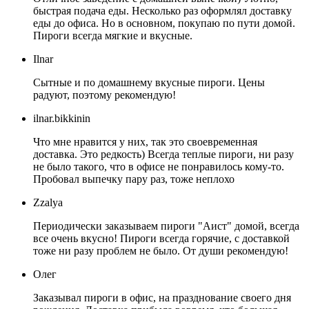
быстрая подача еды. Несколько раз оформлял доставку
еды до офиса. Но в основном, покупаю по пути домой.
Пироги всегда мягкие и вкусные.
Ilnar
Сытные и по домашнему вкусные пироги. Цены
радуют, поэтому рекомендую!
ilnar.bikkinin
Что мне нравится у них, так это своевременная
доставка. Это редкость) Всегда теплые пироги, ни разу
не было такого, что в офисе не понравилось кому-то.
Пробовал выпечку пару раз, тоже неплохо
Zzalya
Периодически заказываем пироги "Аист" домой, всегда
все очень вкусно! Пироги всегда горячие, с доставкой
тоже ни разу проблем не было. От души рекомендую!
Олег
Заказывал пироги в офис, на празднование своего дня