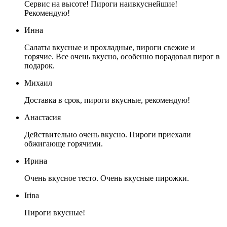
Сервис на высоте! Пироги наивкуснейшие!
Рекомендую!
Инна
Салаты вкусные и прохладные, пироги свежие и
горячие. Все очень вкусно, особенно порадовал пирог в
подарок.
Михаил
Доставка в срок, пироги вкусные, рекомендую!
Анастасия
Действительно очень вкусно. Пироги приехали
обжигающе горячими.
Ирина
Очень вкусное тесто. Очень вкусные пирожки.
Irina
Пироги вкусные!