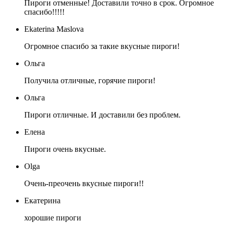
Пироги отменные! Доставили точно в срок. Огромное
спасибо!!!!!
Ekaterina Maslova
Огромное спасибо за такие вкусные пироги!
Ольга
Получила отличные, горячие пироги!
Ольга
Пироги отличные. И доставили без проблем.
Елена
Пироги очень вкусные.
Olga
Очень-преочень вкусные пироги!!
Екатерина
хорошие пироги