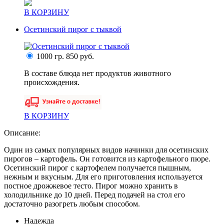
В КОРЗИНУ
Осетинский пирог с тыквой
1000 гр.
850 руб.
В составе блюда нет продуктов животного
происхождения.
В КОРЗИНУ
Описание:
Один из самых популярных видов начинки для осетинских
пирогов – картофель. Он готовится из картофельного пюре.
Осетинский пирог с картофелем получается пышным,
нежным и вкусным. Для его приготовления используется
постное дрожжевое тесто. Пирог можно хранить в
холодильнике до 10 дней. Перед подачей на стол его
достаточно разогреть любым способом.
Надежда