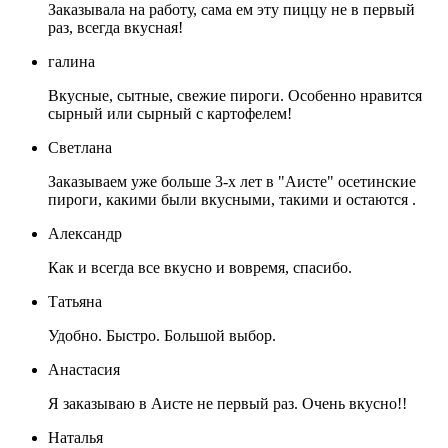
Заказывала на работу, сама ем эту пиццу не в первый
раз, всегда вкусная!
галина
Вкусные, сытные, свежие пироги. Особенно нравится
сырный или сырный с картофелем!
Светлана
Заказываем уже больше 3-х лет в "Аисте" осетинские
пироги, какими были вкусными, такими и остаются .
Александр
Как и всегда все вкусно и вовремя, спасибо.
Татьяна
Удобно. Быстро. Большой выбор.
Анастасия
Я заказываю в Аисте не первый раз. Очень вкусно!!
Наталья