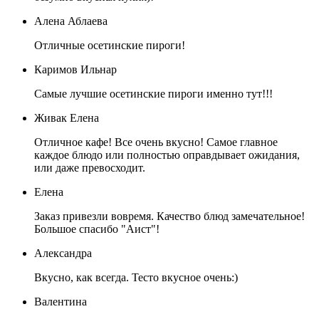
Алена Аблаева
Отличные осетинские пироги!
Каримов Ильнар
Самые лучшие осетинские пироги именно тут!!!
Живак Елена
Отличное кафе! Все очень вкусно! Самое главное
каждое блюдо или полностью оправдывает ожидания,
или даже превосходит.
Елена
Заказ привезли вовремя. Качество блюд замечательное!
Большое спасибо "Аист"!
Александра
Вкусно, как всегда. Тесто вкусное очень:)
Валентина