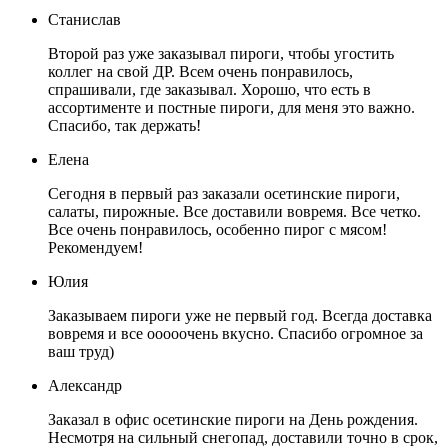
Станислав
Второй раз уже заказывал пироги, чтобы угостить
коллег на свой ДР. Всем очень понравилось,
спрашивали, где заказывал. Хорошо, что есть в
ассортименте и постные пироги, для меня это важно.
Спасибо, так держать!
Елена
Сегодня в первый раз заказали осетинские пироги,
салаты, пирожные. Все доставили вовремя. Все четко.
Все очень понравилось, особенно пирог с мясом!
Рекомендуем!
Юлия
Заказываем пироги уже не первый год. Всегда доставка
вовремя и все ооооочень вкусно. Спасибо огромное за
ваш труд)
Александр
Заказал в офис осетинские пироги на День рождения.
Несмотря на сильный снегопад, доставили точно в срок,