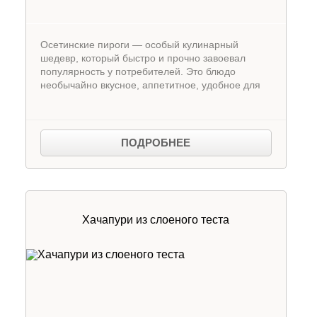
Осетинские пироги — особый кулинарный
шедевр, который быстро и прочно завоевал
популярность у потребителей. Это блюдо
необычайно вкусное, аппетитное, удобное для
ПОДРОБНЕЕ
Хачапури из слоеного теста