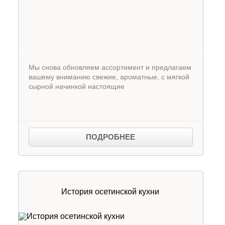
Мы снова обновляем ассортимент и предлагаем
вашему вниманию свежие, ароматные, с мягкой
сырной начинкой настоящие
ПОДРОБНЕЕ
История осетинской кухни