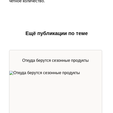
четное количество.
Ещё публикации по теме
Откуда берутся сезонные продукты