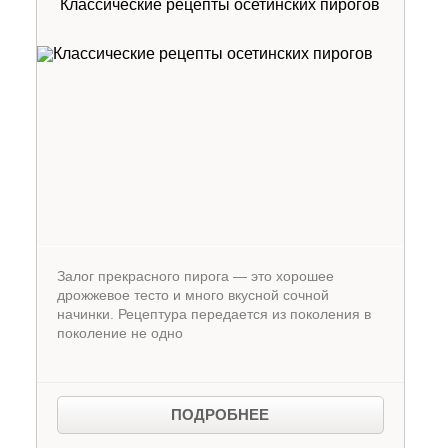
Классические рецепты осетинских пирогов
Залог прекрасного пирога — это хорошее
дрожжевое тесто и много вкусной сочной
начинки. Рецептура передается из поколения в
поколение не одно
ПОДРОБНЕЕ