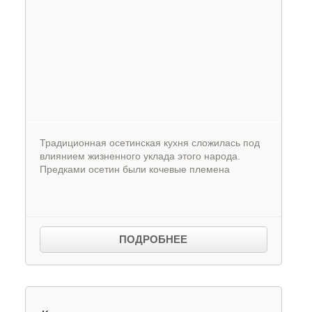
Традиционная осетинская кухня сложилась под
влиянием жизненного уклада этого народа.
Предками осетин были кочевые племена
ПОДРОБНЕЕ