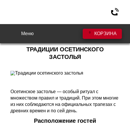
Меню
0
КОРЗИНА
ТРАДИЦИИ ОСЕТИНСКОГО
ЗАСТОЛЬЯ
Осетинское застолье — особый ритуал с
множеством правил и традиций. При этом многие
из них соблюдаются на официальных трапезах с
древних времен и по сей день.
Расположение гостей