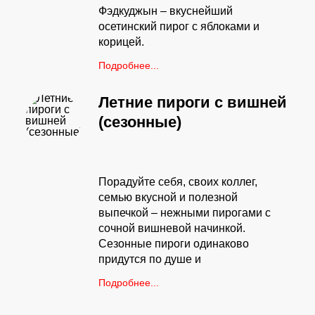
Фэдкуджын – вкуснейший
осетинский пирог с яблоками и
корицей.
Подробнее...
Летние пироги с вишней
(сезонные)
Порадуйте себя, своих коллег,
семью вкусной и полезной
выпечкой – нежными пирогами с
сочной вишневой начинкой.
Сезонные пироги одинаково
придутся по душе и
Подробнее...