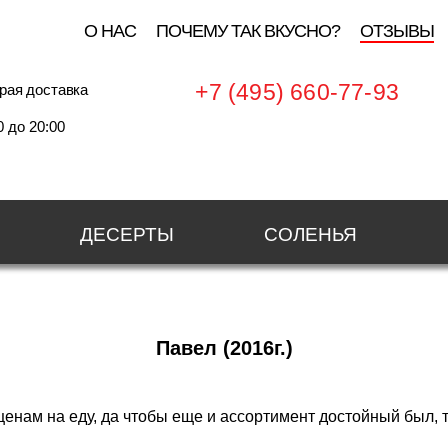
О НАС
ПОЧЕМУ ТАК ВКУСНО?
ОТЗЫВЫ
+7 (495) 660-77-93
рая доставка
0 до 20:00
ДЕСЕРТЫ
СОЛЕНЬЯ
Павел (2016г.)
енам на еду, да чтобы еще и ассортимент достойный был, та