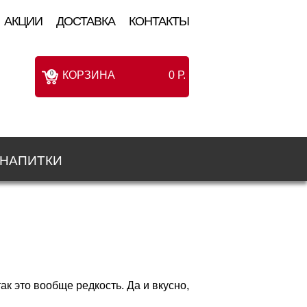
АКЦИИ
ДОСТАВКА
КОНТАКТЫ
КОРЗИНА
0
Р.
0
НАПИТКИ
к это вообще редкость. Да и вкусно,