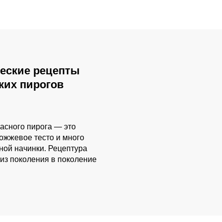
еские рецепты
ких пирогов
асного пирога — это
ожжевое тесто и много
ной начинки. Рецептура
из поколения в поколение