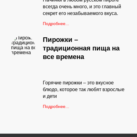
всегда очень много, и это главный
секрет его незабываемого вкуса.
Подробнее...
Пирожки –
традиционная пища на
все времена
Горячие пирожки – это вкусное
блюдо, которое так любят взрослые
и дети
Подробнее...