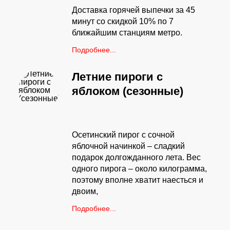
Доставка горячей выпечки за 45
минут со скидкой 10% по 7
ближайшим станциям метро.
Подробнее...
Летние пироги с
яблоком (сезонные)
Осетинский пирог с сочной
яблочной начинкой – сладкий
подарок долгожданного лета. Вес
одного пирога – около килограмма,
поэтому вполне хватит наесться и
двоим,
Подробнее...