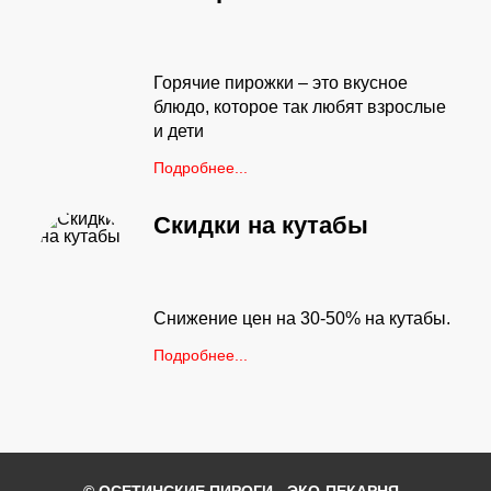
Горячие пирожки – это вкусное
блюдо, которое так любят взрослые
и дети
Подробнее...
Скидки на кутабы
Снижение цен на 30-50% на кутабы.
Подробнее...