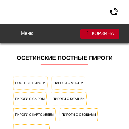
Меню
0
КОРЗИНА
ОСЕТИНСКИЕ ПОСТНЫЕ ПИРОГИ
ПОСТНЫЕ ПИРОГИ
ПИРОГИ С МЯСОМ
ПИРОГИ С СЫРОМ
ПИРОГИ С КУРИЦЕЙ
ПИРОГИ С КАРТОФЕЛЕМ
ПИРОГИ С ОВОЩАМИ