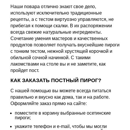
Наши повара отлично знают свое дело,
используют исключительно традиционные
рецепты, а с тестом виртуозно управляются, не
прибегая к помощи скалки. В их распоряжении
всегда свежие натуральные ингредиенты.
Сочетание умения мастеров и качественных
продуктов позволяет получать вкуснейшие пироги
с тонким тестом, нежной хрустящей корочкой и
обильной сочной начинкой. С такими
лакомствами на столе вы и не заметите, как
пройдет пост.
КАК ЗАКАЗАТЬ ПОСТНЫЙ ПИРОГ?
С нашей помощью вы можете всегда питаться
правильно и вкусно как дома, так и на работе.
Оформляйте заказ прямо на сайте:
поместите в корзину выбранные осетинские
пироги;
укажите телефон и e-mail, чтобы мы могли