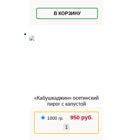
В КОРЗИНУ
«Кабушкаджин» осетинский
пирог с капустой
950
руб.
1000 гр.