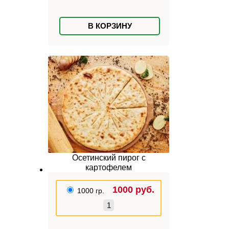
В КОРЗИНУ
Осетинский пирог с
картофелем
1000
руб.
1000 гр.