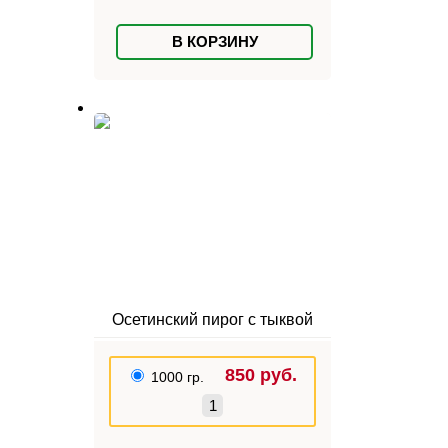
В КОРЗИНУ
Осетинский пирог с тыквой
850
руб.
1000 гр.