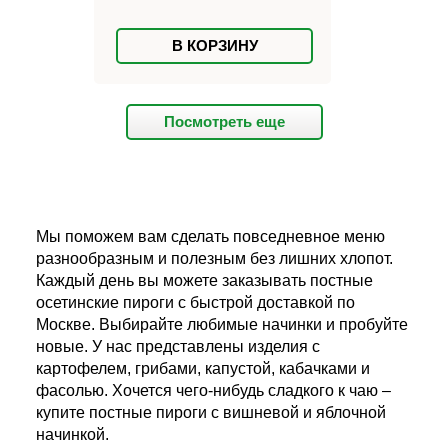
В КОРЗИНУ
Посмотреть еще
Мы поможем вам сделать повседневное меню
разнообразным и полезным без лишних хлопот.
Каждый день вы можете заказывать постные
осетинские пироги с быстрой доставкой по
Москве. Выбирайте любимые начинки и пробуйте
новые. У нас представлены изделия с
картофелем, грибами, капустой, кабачками и
фасолью. Хочется чего-нибудь сладкого к чаю –
купите постные пироги с вишневой и яблочной
начинкой.