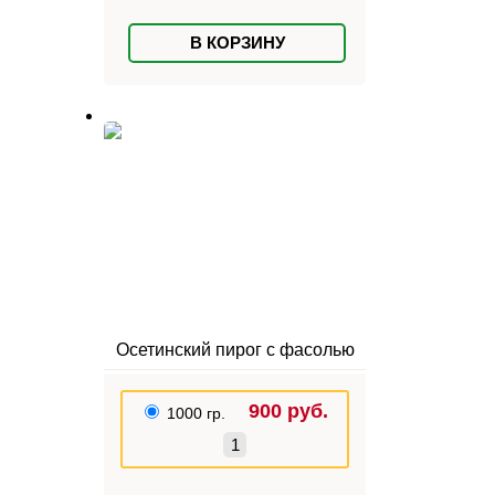
В КОРЗИНУ
Осетинский пирог с фасолью
900
руб.
1000 гр.