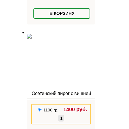
В КОРЗИНУ
Осетинский пирог с вишней
1400
руб.
1100 гр.