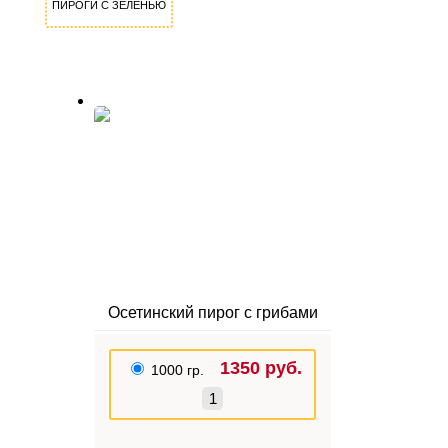
ПИРОГИ С ЗЕЛЕНЬЮ
Осетинский пирог с грибами
1350
руб.
1000 гр.