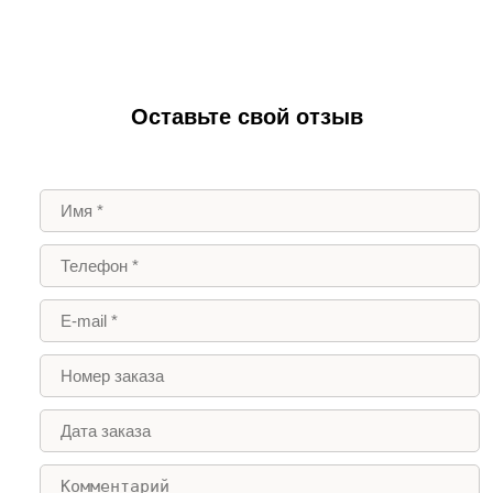
Оставьте свой отзыв