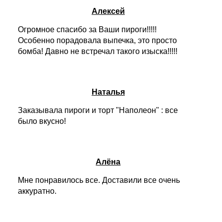
Алексей
Огромное спасибо за Ваши пироги!!!!!
Особенно порадовала выпечка, это просто
бомба! Давно не встречал такого изыска!!!!!
Наталья
Заказывала пироги и торт "Наполеон" : все
было вкусно!
Алёна
Мне понравилось все. Доставили все очень
аккуратно.