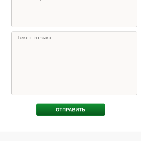
ОТПРАВИТЬ