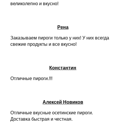
великолепно и вкусно!
Рена
Заказываем пироги только у них! У них всегда
свежие продукты и все вкусно!
Константин
Отличные пироги.!!!
Алексей Новиков
Отличные вкусные осетинские пироги.
Доставка быстрая и честная.