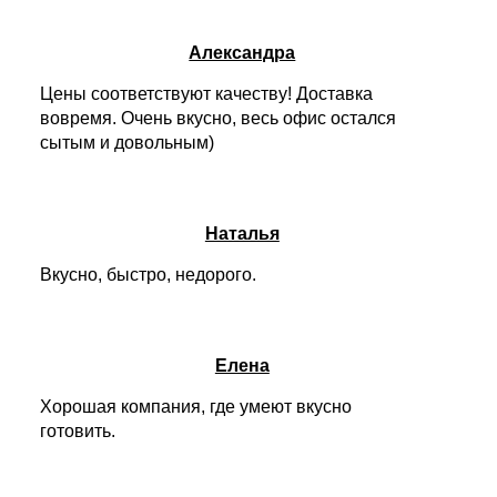
Александра
Цены соответствуют качеству! Доставка
вовремя. Очень вкусно, весь офис остался
сытым и довольным)
Наталья
Вкусно, быстро, недорого.
Елена
Хорошая компания, где умеют вкусно
готовить.