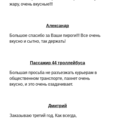
жару, очень вкусные!!!
Александр
Большое спасибо за Ваши пироги!!! Все очень
вкусно и сытно, так держать!
Пассажир 44 троллейбуса
Большая просьба не разъезжать курьерам в
общественном транспорте, пахнет очень
вкусно, и это очень озадачивает.
Дмитрий
Заказываю третий год. Как всегда,