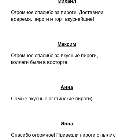
Михаил
Огромное спасибо за пироги! Доставили
вовремя, пироги и торт вкуснейшие!
Максим
Огромное спасибо за вкусные пироги,
коллеги были в восторге.
Анна
Самые вкусные осетинские пироги)
Инна
Спасибо огромное! Привезли пироги с пылу с