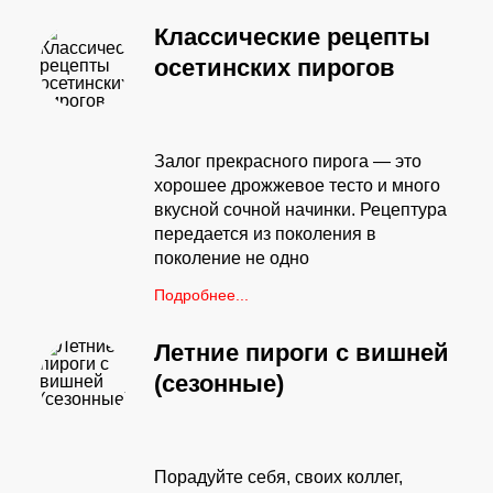
Классические рецепты
осетинских пирогов
Залог прекрасного пирога — это
хорошее дрожжевое тесто и много
вкусной сочной начинки. Рецептура
передается из поколения в
поколение не одно
Подробнее...
Летние пироги с вишней
(сезонные)
Порадуйте себя, своих коллег,