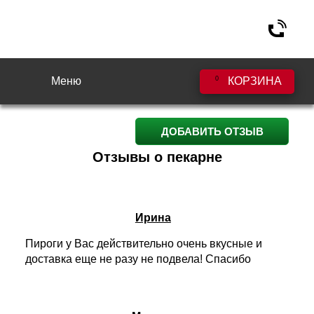
Меню
0
КОРЗИНА
ДОБАВИТЬ ОТЗЫВ
Отзывы о пекарне
Ирина
Пироги у Вас действительно очень вкусные и
доставка еще не разу не подвела! Спасибо