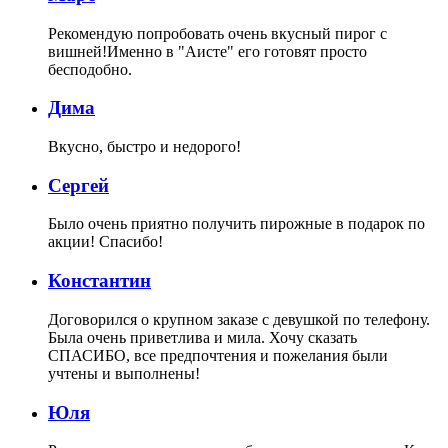
Рекомендую попробовать очень вкусный пирог с
вишней!Именно в "Аисте" его готовят просто
бесподобно.
Дима
Вкусно, быстро и недорого!
Сергей
Было очень приятно получить пирожные в подарок по
акции! Спасибо!
Константин
Договорился о крупном заказе с девушкой по телефону.
Была очень приветлива и мила. Хочу сказать
СПАСИБО, все предпочтения и пожелания были
учтены и выполнены!
Юля