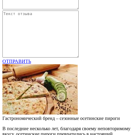
ОТПРАВИТЬ
Гастрономический бренд – сезонные осетинские пироги
В последние несколько лет, благодаря своему неповторимому
вкусу, осетинские пироги превратились в настоящий